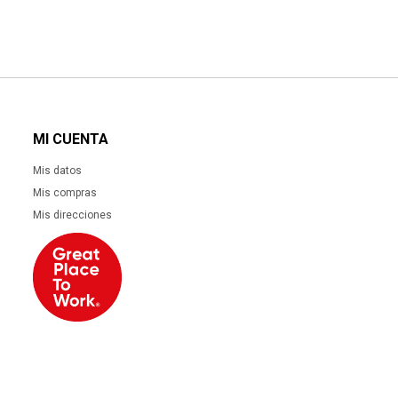
MI CUENTA
Mis datos
Mis compras
Mis direcciones