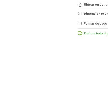
Ubicar en tiend
Dimensiones y 
Formas de pago
Envíos a todo el 