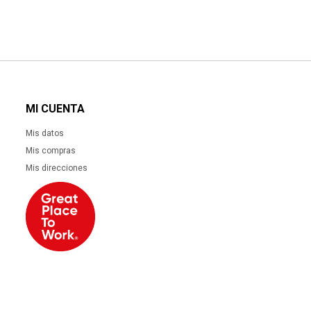
MI CUENTA
Mis datos
Mis compras
Mis direcciones