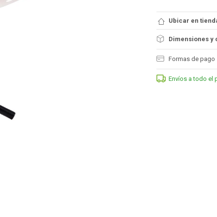
Ubicar en tiend
Dimensiones y 
Formas de pago
Envíos a todo el 