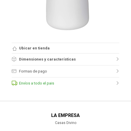
Ubicar en tienda
Dimensiones y características
Formas de pago
Envíos a todo el pais
LA EMPRESA
Casas Divino