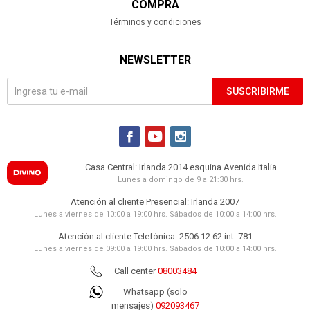
COMPRA
Términos y condiciones
NEWSLETTER
SUSCRIBIRME



Casa Central: Irlanda 2014 esquina Avenida Italia
Lunes a domingo de 9 a 21:30 hrs.
Atención al cliente Presencial: Irlanda 2007
Lunes a viernes de 10:00 a 19:00 hrs. Sábados de 10:00 a 14:00 hrs.
Atención al cliente Telefónica: 2506 12 62 int. 781
Lunes a viernes de 09:00 a 19:00 hrs. Sábados de 10:00 a 14:00 hrs.
Call center
08003484
Whatsapp (solo
mensajes)
092093467