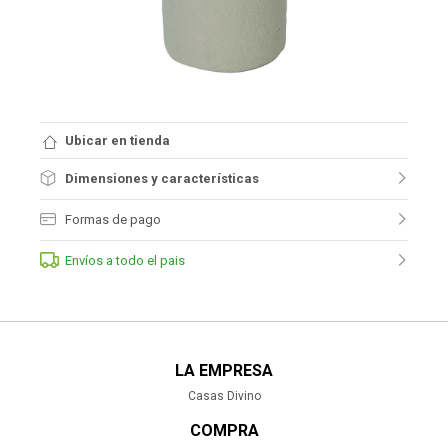
Ubicar en tienda
Dimensiones y características
Formas de pago
Envíos a todo el pais
LA EMPRESA
Casas Divino
COMPRA