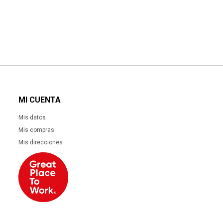
MI CUENTA
Mis datos
Mis compras
Mis direcciones