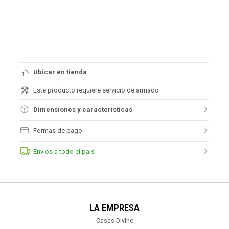
Ubicar en tienda
Este producto requiere servicio de armado
Dimensiones y características
Formas de pago
Envíos a todo el pais
LA EMPRESA
Casas Divino