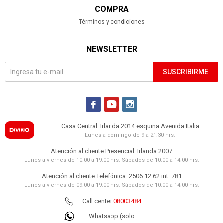
COMPRA
Términos y condiciones
NEWSLETTER
SUSCRIBIRME



Casa Central: Irlanda 2014 esquina Avenida Italia
Lunes a domingo de 9 a 21:30 hrs.
Atención al cliente Presencial: Irlanda 2007
Lunes a viernes de 10:00 a 19:00 hrs. Sábados de 10:00 a 14:00 hrs.
Atención al cliente Telefónica: 2506 12 62 int. 781
Lunes a viernes de 09:00 a 19:00 hrs. Sábados de 10:00 a 14:00 hrs.
Call center
08003484
Whatsapp (solo