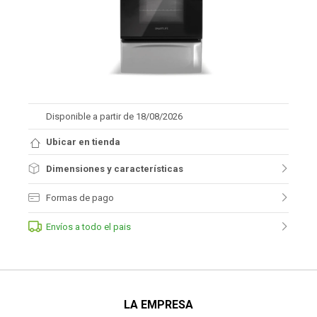
Disponible a partir de 18/08/2026
Ubicar en tienda
Dimensiones y características
Formas de pago
Envíos a todo el pais
LA EMPRESA