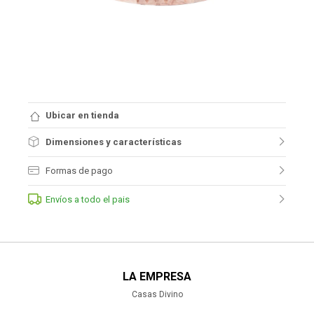
Ubicar en tienda
Dimensiones y características
Formas de pago
Envíos a todo el pais
LA EMPRESA
Casas Divino