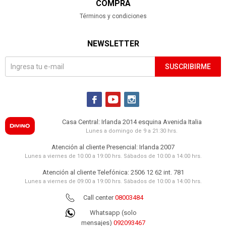
COMPRA
Términos y condiciones
NEWSLETTER
SUSCRIBIRME



Casa Central: Irlanda 2014 esquina Avenida Italia
Lunes a domingo de 9 a 21:30 hrs.
Atención al cliente Presencial: Irlanda 2007
Lunes a viernes de 10:00 a 19:00 hrs. Sábados de 10:00 a 14:00 hrs.
Atención al cliente Telefónica: 2506 12 62 int. 781
Lunes a viernes de 09:00 a 19:00 hrs. Sábados de 10:00 a 14:00 hrs.
Call center
08003484
Whatsapp (solo
mensajes)
092093467