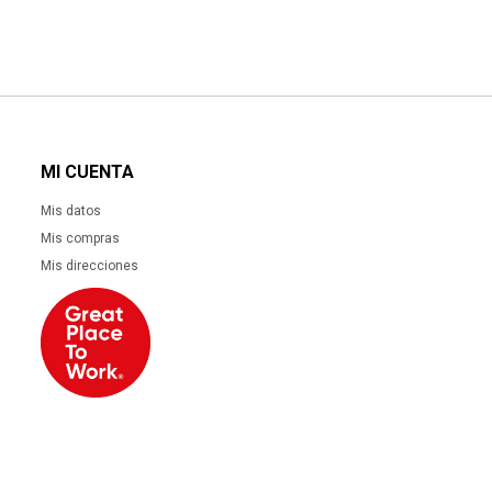
MI CUENTA
Mis datos
Mis compras
Mis direcciones