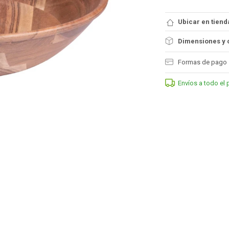
Ubicar en tiend
Dimensiones y 
Formas de pago
Envíos a todo el 