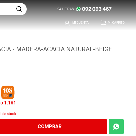
CIA - MADERA-ACACIA NATURAL-BEIGE
1.161
YU
d de stock
COMPRAR