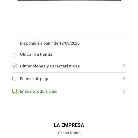
Disponible a partir de 19/08/2026
Ubicar en tienda
Dimensiones y características
Formas de pago
Envíos a todo el pais
LA EMPRESA
Casas Divino