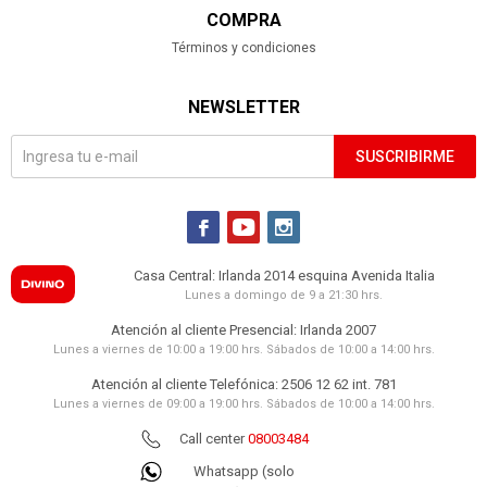
COMPRA
Términos y condiciones
NEWSLETTER
SUSCRIBIRME



Casa Central: Irlanda 2014 esquina Avenida Italia
Lunes a domingo de 9 a 21:30 hrs.
Atención al cliente Presencial: Irlanda 2007
Lunes a viernes de 10:00 a 19:00 hrs. Sábados de 10:00 a 14:00 hrs.
Atención al cliente Telefónica: 2506 12 62 int. 781
Lunes a viernes de 09:00 a 19:00 hrs. Sábados de 10:00 a 14:00 hrs.
Call center
08003484
Whatsapp (solo