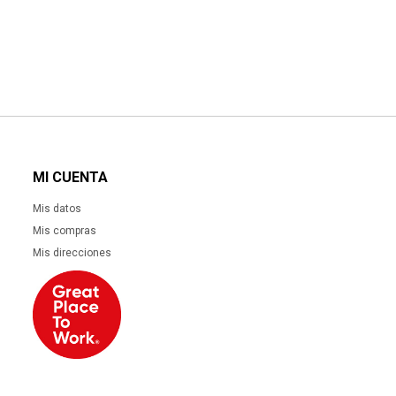
MI CUENTA
Mis datos
Mis compras
Mis direcciones