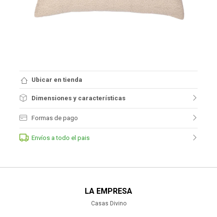
Ubicar en tienda
Dimensiones y características
Formas de pago
Envíos a todo el pais
LA EMPRESA
Casas Divino