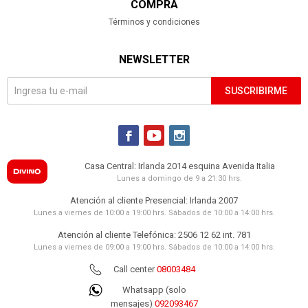
COMPRA
Términos y condiciones
NEWSLETTER
SUSCRIBIRME



Casa Central: Irlanda 2014 esquina Avenida Italia
Lunes a domingo de 9 a 21:30 hrs.
Atención al cliente Presencial: Irlanda 2007
Lunes a viernes de 10:00 a 19:00 hrs. Sábados de 10:00 a 14:00 hrs.
Atención al cliente Telefónica: 2506 12 62 int. 781
Lunes a viernes de 09:00 a 19:00 hrs. Sábados de 10:00 a 14:00 hrs.
Call center
08003484
Whatsapp (solo
mensajes)
092093467