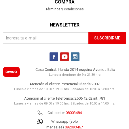
COMPRA
Términos y condiciones
NEWSLETTER
SUSCRIBIRME



Casa Central: Irlanda 2014 esquina Avenida Italia
Lunes a domingo de 9 a 21:30 hrs.
Atención al cliente Presencial: Irlanda 2007
Lunes a viernes de 10:00 a 19:00 hrs. Sábados de 10:00 a 14:00 hrs.
Atención al cliente Telefónica: 2506 12 62 int. 781
Lunes a viernes de 09:00 a 19:00 hrs. Sábados de 10:00 a 14:00 hrs.
Call center
08003484
Whatsapp (solo
mensajes)
092093467