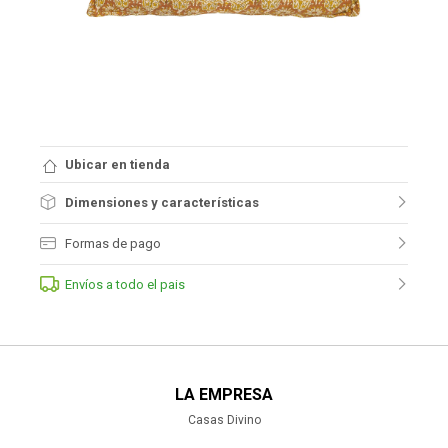
Ubicar en tienda
Dimensiones y características
Formas de pago
Envíos a todo el pais
LA EMPRESA
Casas Divino