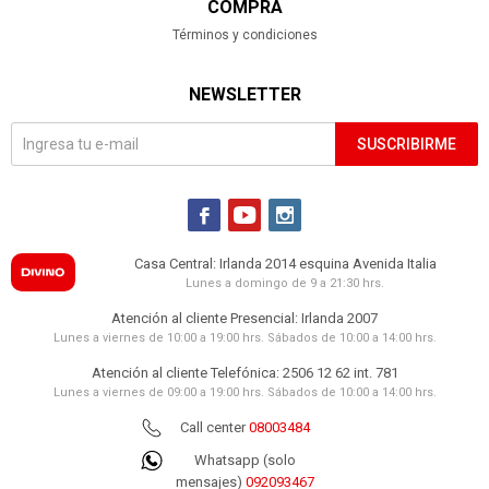
COMPRA
Términos y condiciones
NEWSLETTER
SUSCRIBIRME



Casa Central: Irlanda 2014 esquina Avenida Italia
Lunes a domingo de 9 a 21:30 hrs.
Atención al cliente Presencial: Irlanda 2007
Lunes a viernes de 10:00 a 19:00 hrs. Sábados de 10:00 a 14:00 hrs.
Atención al cliente Telefónica: 2506 12 62 int. 781
Lunes a viernes de 09:00 a 19:00 hrs. Sábados de 10:00 a 14:00 hrs.
Call center
08003484
Whatsapp (solo
mensajes)
092093467