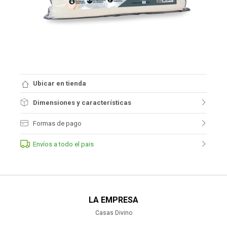
Ubicar en tienda
Dimensiones y características
Formas de pago
Envíos a todo el pais
LA EMPRESA
Casas Divino