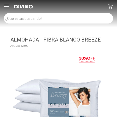

ALMOHADA - FIBRA BLANCO BREEZE
253623001