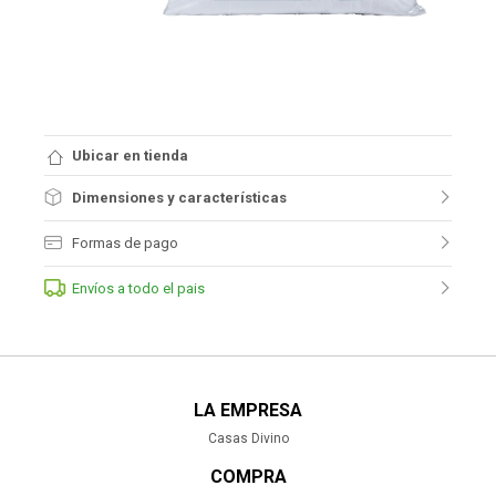
Ubicar en tienda
Dimensiones y características
Formas de pago
Envíos a todo el pais
LA EMPRESA
Casas Divino
COMPRA