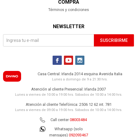
COMPRA
Términos y condiciones
NEWSLETTER
SUSCRIBIRME



Casa Central: Irlanda 2014 esquina Avenida Italia
Lunes a domingo de 9 a 21:30 hrs.
Atención al cliente Presencial: Irlanda 2007
Lunes a viernes de 10:00 a 19:00 hrs. Sábados de 10:00 a 14:00 hrs.
Atención al cliente Telefónica: 2506 12 62 int. 781
Lunes a viernes de 09:00 a 19:00 hrs. Sábados de 10:00 a 14:00 hrs.
Call center
08003484
Whatsapp (solo
mensajes)
092093467