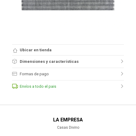
Ubicar en tienda
Dimensiones y características
Formas de pago
Envíos a todo el pais
LA EMPRESA
Casas Divino