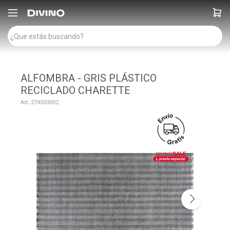

ALFOMBRA - GRIS PLÁSTICO
RECICLADO CHARETTE
274503002