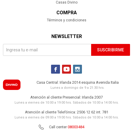
Casas Divino
COMPRA
Términos y condiciones
NEWSLETTER
SUSCRIBIRME



Casa Central: Irlanda 2014 esquina Avenida Italia
Lunes a domingo de 9 a 21:30 hrs.
Atención al cliente Presencial: Irlanda 2007
Lunes a viernes de 10:00 a 19:00 hrs. Sábados de 10:00 a 14:00 hrs.
Atención al cliente Telefónica: 2506 12 62 int. 781
Lunes a viernes de 09:00 a 19:00 hrs. Sábados de 10:00 a 14:00 hrs.
Call center
08003484