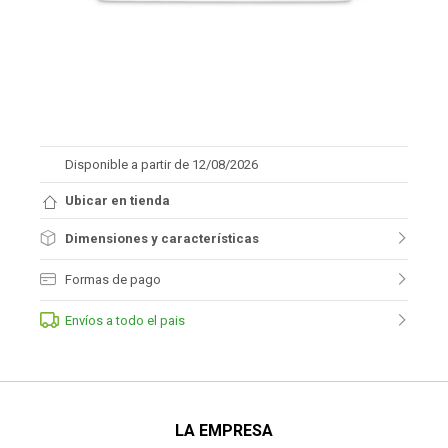
Disponible a partir de 12/08/2026
Ubicar en tienda
Dimensiones y características
Formas de pago
Envíos a todo el pais
LA EMPRESA