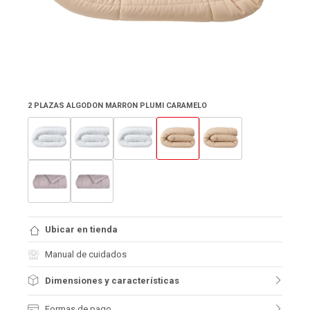
2 PLAZAS ALGODON MARRON PLUMI CARAMELO
Ubicar en tienda
Manual de cuidados
Dimensiones y características
Formas de pago