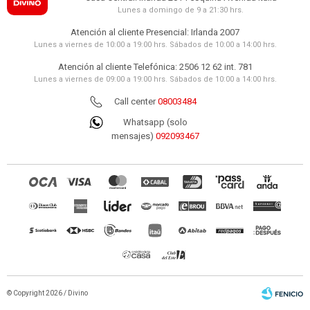
Lunes a domingo de 9 a 21:30 hrs.
Atención al cliente Presencial: Irlanda 2007
Lunes a viernes de 10:00 a 19:00 hrs. Sábados de 10:00 a 14:00 hrs.
Atención al cliente Telefónica: 2506 12 62 int. 781
Lunes a viernes de 09:00 a 19:00 hrs. Sábados de 10:00 a 14:00 hrs.
Call center
08003484
Whatsapp (solo
mensajes)
092093467
© Copyright 2026 / Divino