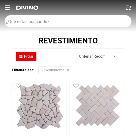

REVESTIMIENTO
Recomendados
Filtrando por:
Revestimiento