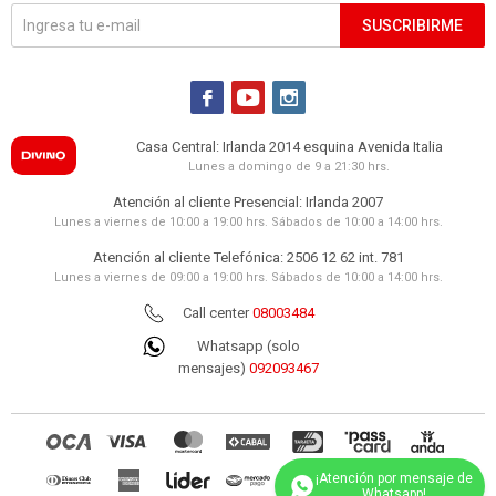
SUSCRIBIRME



Casa Central: Irlanda 2014 esquina Avenida Italia
Lunes a domingo de 9 a 21:30 hrs.
Atención al cliente Presencial: Irlanda 2007
Lunes a viernes de 10:00 a 19:00 hrs. Sábados de 10:00 a 14:00 hrs.
Atención al cliente Telefónica: 2506 12 62 int. 781
Lunes a viernes de 09:00 a 19:00 hrs. Sábados de 10:00 a 14:00 hrs.
Call center
08003484
Whatsapp (solo
mensajes)
092093467