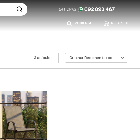
3 artículos
Recomendados