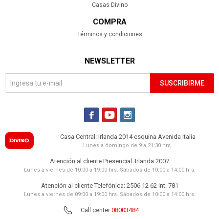
Casas Divino
COMPRA
Términos y condiciones
NEWSLETTER
SUSCRIBIRME



Casa Central: Irlanda 2014 esquina Avenida Italia
Lunes a domingo de 9 a 21:30 hrs.
Atención al cliente Presencial: Irlanda 2007
Lunes a viernes de 10:00 a 19:00 hrs. Sábados de 10:00 a 14:00 hrs.
Atención al cliente Telefónica: 2506 12 62 int. 781
Lunes a viernes de 09:00 a 19:00 hrs. Sábados de 10:00 a 14:00 hrs.
Call center
08003484