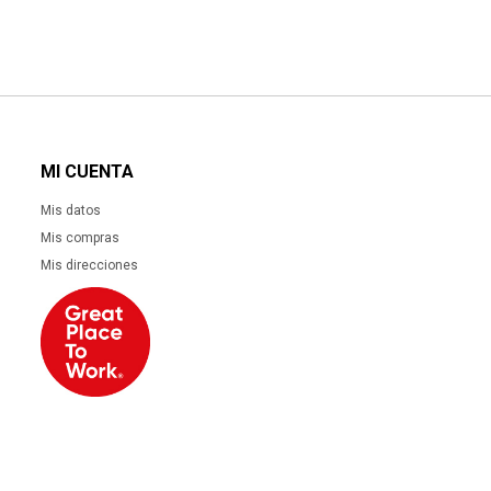
MI CUENTA
Mis datos
Mis compras
Mis direcciones