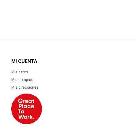
MI CUENTA
Mis datos
Mis compras
Mis direcciones