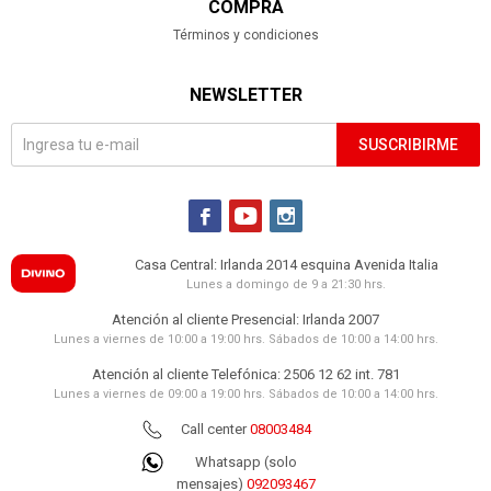
COMPRA
Términos y condiciones
NEWSLETTER
SUSCRIBIRME



Casa Central: Irlanda 2014 esquina Avenida Italia
Lunes a domingo de 9 a 21:30 hrs.
Atención al cliente Presencial: Irlanda 2007
Lunes a viernes de 10:00 a 19:00 hrs. Sábados de 10:00 a 14:00 hrs.
Atención al cliente Telefónica: 2506 12 62 int. 781
Lunes a viernes de 09:00 a 19:00 hrs. Sábados de 10:00 a 14:00 hrs.
Call center
08003484
Whatsapp (solo
mensajes)
092093467