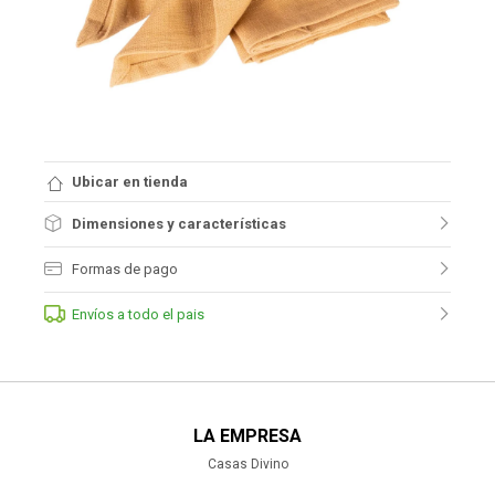
Ubicar en tienda
Dimensiones y características
Formas de pago
Envíos a todo el pais
LA EMPRESA
Casas Divino