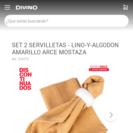

SET 2 SERVILLETAS - LINO-Y-ALGODON
AMARILLO ARCE MOSTAZA
274775