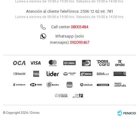
Lunes a viernes de 10:00 a 19:00 hrs. Sábados de 10:00 a 14:00 hrs.
Atención al cliente Telefónica: 2506 12 62 int. 781
Lunes a viernes de 09:00 a 19:00 hrs. Sábados de 10:00 a 14:00 hrs.
Call center
08003484
Whatsapp (solo
mensajes)
092093467
© Copyright 2026 / Divino