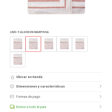
LINO-Y-ALGODON MARPISSA
Ubicar en tienda
Dimensiones y características
Formas de pago
Envíos a todo el pais