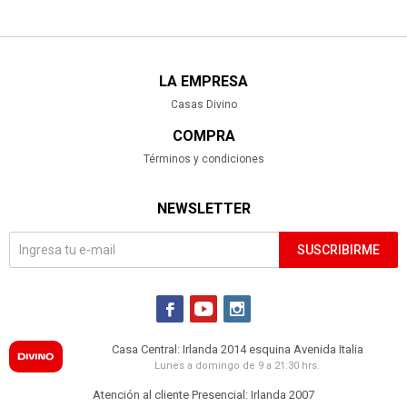
LA EMPRESA
Casas Divino
COMPRA
Términos y condiciones
NEWSLETTER
SUSCRIBIRME



Casa Central: Irlanda 2014 esquina Avenida Italia
Lunes a domingo de 9 a 21:30 hrs.
Atención al cliente Presencial: Irlanda 2007