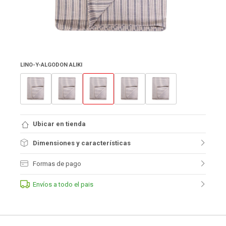
LINO-Y-ALGODON ALIKI
Ubicar en tienda
Dimensiones y características
Formas de pago
Envíos a todo el pais