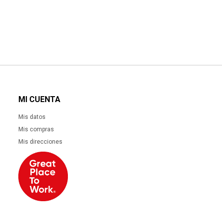
MI CUENTA
Mis datos
Mis compras
Mis direcciones