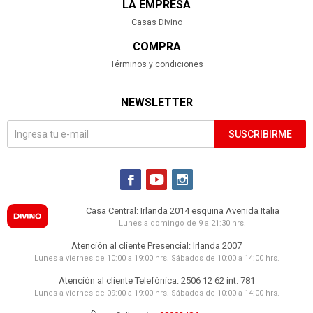
LA EMPRESA
Casas Divino
COMPRA
Términos y condiciones
NEWSLETTER
SUSCRIBIRME



Casa Central: Irlanda 2014 esquina Avenida Italia
Lunes a domingo de 9 a 21:30 hrs.
Atención al cliente Presencial: Irlanda 2007
Lunes a viernes de 10:00 a 19:00 hrs. Sábados de 10:00 a 14:00 hrs.
Atención al cliente Telefónica: 2506 12 62 int. 781
Lunes a viernes de 09:00 a 19:00 hrs. Sábados de 10:00 a 14:00 hrs.