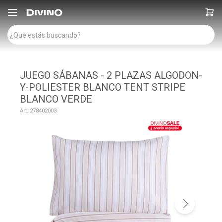

JUEGO SÁBANAS - 2 PLAZAS ALGODON-
Y-POLIESTER BLANCO TENT STRIPE
BLANCO VERDE
278402003