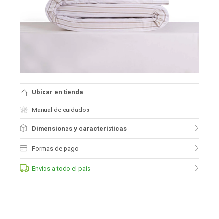
Ubicar en tienda
Manual de cuidados
Dimensiones y características
Formas de pago
Envíos a todo el pais