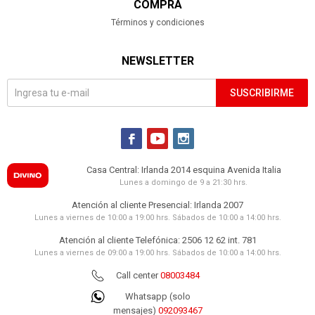
COMPRA
Términos y condiciones
NEWSLETTER
SUSCRIBIRME



Casa Central: Irlanda 2014 esquina Avenida Italia
Lunes a domingo de 9 a 21:30 hrs.
Atención al cliente Presencial: Irlanda 2007
Lunes a viernes de 10:00 a 19:00 hrs. Sábados de 10:00 a 14:00 hrs.
Atención al cliente Telefónica: 2506 12 62 int. 781
Lunes a viernes de 09:00 a 19:00 hrs. Sábados de 10:00 a 14:00 hrs.
Call center
08003484
Whatsapp (solo
mensajes)
092093467