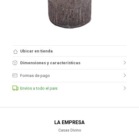
Ubicar en tienda
Dimensiones y características
Formas de pago
Envíos a todo el pais
LA EMPRESA
Casas Divino