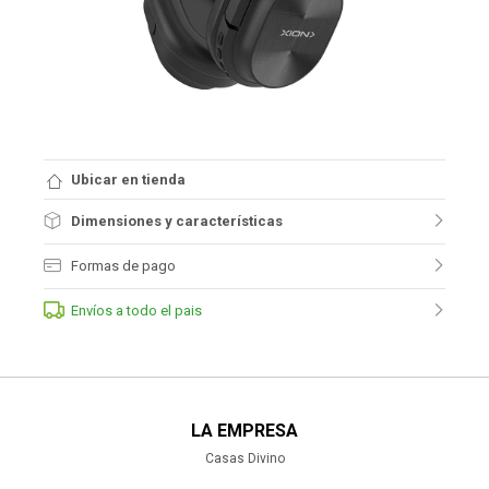
Ubicar en tienda
Dimensiones y características
Formas de pago
Envíos a todo el pais
LA EMPRESA
Casas Divino