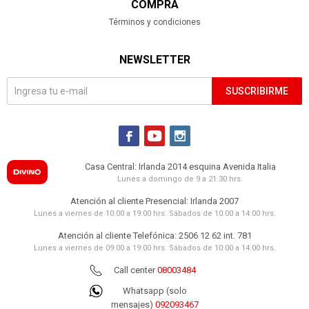
COMPRA
Términos y condiciones
NEWSLETTER
SUSCRIBIRME



Casa Central: Irlanda 2014 esquina Avenida Italia
Lunes a domingo de 9 a 21:30 hrs.
Atención al cliente Presencial: Irlanda 2007
Lunes a viernes de 10:00 a 19:00 hrs. Sábados de 10:00 a 14:00 hrs.
Atención al cliente Telefónica: 2506 12 62 int. 781
Lunes a viernes de 09:00 a 19:00 hrs. Sábados de 10:00 a 14:00 hrs.
Call center
08003484
Whatsapp (solo
mensajes)
092093467