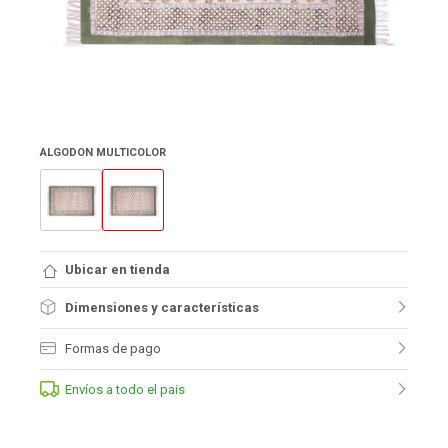
ALGODON MULTICOLOR
Ubicar en tienda
Dimensiones y características
Formas de pago
Envíos a todo el pais