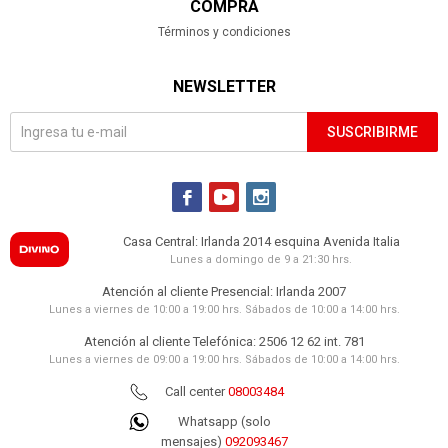
COMPRA
Términos y condiciones
NEWSLETTER
SUSCRIBIRME



Casa Central: Irlanda 2014 esquina Avenida Italia
Lunes a domingo de 9 a 21:30 hrs.
Atención al cliente Presencial: Irlanda 2007
Lunes a viernes de 10:00 a 19:00 hrs. Sábados de 10:00 a 14:00 hrs.
Atención al cliente Telefónica: 2506 12 62 int. 781
Lunes a viernes de 09:00 a 19:00 hrs. Sábados de 10:00 a 14:00 hrs.
Call center
08003484
Whatsapp (solo
mensajes)
092093467