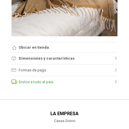
Ubicar en tienda
Dimensiones y características
Formas de pago
Envíos a todo el pais
LA EMPRESA
Casas Divino