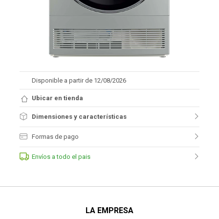
Disponible a partir de 12/08/2026
Ubicar en tienda
Dimensiones y características
Formas de pago
Envíos a todo el pais
LA EMPRESA