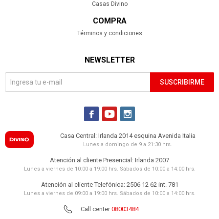
Casas Divino
COMPRA
Términos y condiciones
NEWSLETTER
SUSCRIBIRME



Casa Central: Irlanda 2014 esquina Avenida Italia
Lunes a domingo de 9 a 21:30 hrs.
Atención al cliente Presencial: Irlanda 2007
Lunes a viernes de 10:00 a 19:00 hrs. Sábados de 10:00 a 14:00 hrs.
Atención al cliente Telefónica: 2506 12 62 int. 781
Lunes a viernes de 09:00 a 19:00 hrs. Sábados de 10:00 a 14:00 hrs.
Call center
08003484