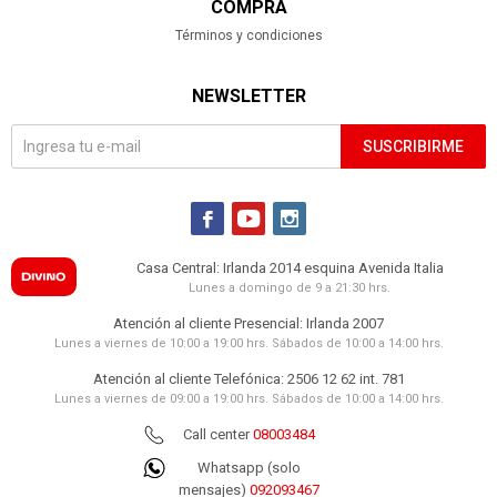
COMPRA
Términos y condiciones
NEWSLETTER
SUSCRIBIRME



Casa Central: Irlanda 2014 esquina Avenida Italia
Lunes a domingo de 9 a 21:30 hrs.
Atención al cliente Presencial: Irlanda 2007
Lunes a viernes de 10:00 a 19:00 hrs. Sábados de 10:00 a 14:00 hrs.
Atención al cliente Telefónica: 2506 12 62 int. 781
Lunes a viernes de 09:00 a 19:00 hrs. Sábados de 10:00 a 14:00 hrs.
Call center
08003484
Whatsapp (solo
mensajes)
092093467