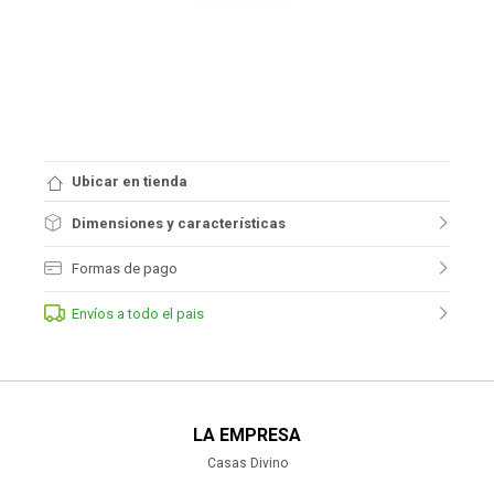
Ubicar en tienda
Dimensiones y características
Formas de pago
Envíos a todo el pais
LA EMPRESA
Casas Divino