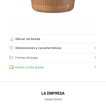
Ubicar en tienda
Dimensiones y características
Formas de pago
Envíos a todo el pais
LA EMPRESA
Casas Divino