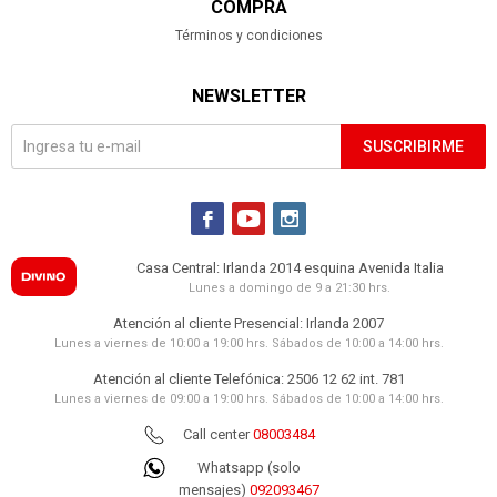
COMPRA
Términos y condiciones
NEWSLETTER
SUSCRIBIRME



Casa Central: Irlanda 2014 esquina Avenida Italia
Lunes a domingo de 9 a 21:30 hrs.
Atención al cliente Presencial: Irlanda 2007
Lunes a viernes de 10:00 a 19:00 hrs. Sábados de 10:00 a 14:00 hrs.
Atención al cliente Telefónica: 2506 12 62 int. 781
Lunes a viernes de 09:00 a 19:00 hrs. Sábados de 10:00 a 14:00 hrs.
Call center
08003484
Whatsapp (solo
mensajes)
092093467