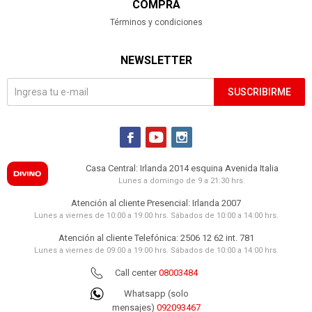
COMPRA
Términos y condiciones
NEWSLETTER
SUSCRIBIRME



Casa Central: Irlanda 2014 esquina Avenida Italia
Lunes a domingo de 9 a 21:30 hrs.
Atención al cliente Presencial: Irlanda 2007
Lunes a viernes de 10:00 a 19:00 hrs. Sábados de 10:00 a 14:00 hrs.
Atención al cliente Telefónica: 2506 12 62 int. 781
Lunes a viernes de 09:00 a 19:00 hrs. Sábados de 10:00 a 14:00 hrs.
Call center
08003484
Whatsapp (solo
mensajes)
092093467