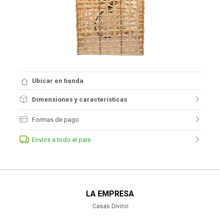
Ubicar en tienda
Dimensiones y características
Formas de pago
Envíos a todo el pais
LA EMPRESA
Casas Divino