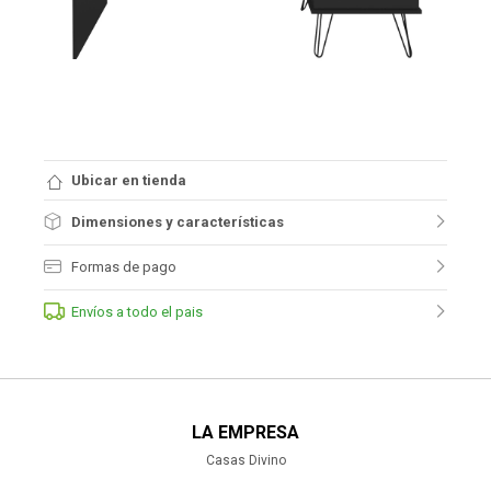
Ubicar en tienda
Dimensiones y características
Formas de pago
Envíos a todo el pais
LA EMPRESA
Casas Divino