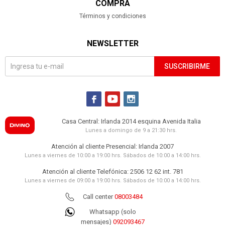
COMPRA
Términos y condiciones
NEWSLETTER
SUSCRIBIRME



Casa Central: Irlanda 2014 esquina Avenida Italia
Lunes a domingo de 9 a 21:30 hrs.
Atención al cliente Presencial: Irlanda 2007
Lunes a viernes de 10:00 a 19:00 hrs. Sábados de 10:00 a 14:00 hrs.
Atención al cliente Telefónica: 2506 12 62 int. 781
Lunes a viernes de 09:00 a 19:00 hrs. Sábados de 10:00 a 14:00 hrs.
Call center
08003484
Whatsapp (solo
mensajes)
092093467