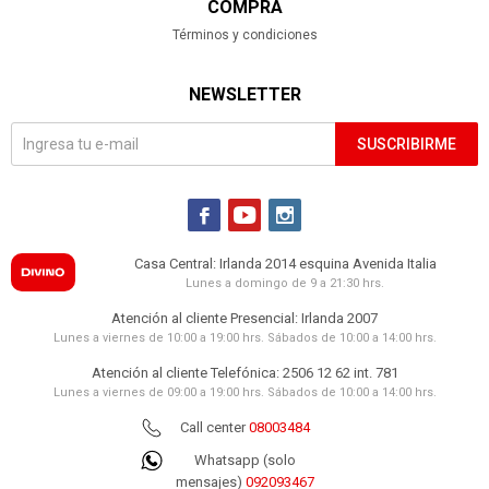
COMPRA
Términos y condiciones
NEWSLETTER
SUSCRIBIRME



Casa Central: Irlanda 2014 esquina Avenida Italia
Lunes a domingo de 9 a 21:30 hrs.
Atención al cliente Presencial: Irlanda 2007
Lunes a viernes de 10:00 a 19:00 hrs. Sábados de 10:00 a 14:00 hrs.
Atención al cliente Telefónica: 2506 12 62 int. 781
Lunes a viernes de 09:00 a 19:00 hrs. Sábados de 10:00 a 14:00 hrs.
Call center
08003484
Whatsapp (solo
mensajes)
092093467