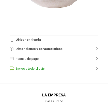
Ubicar en tienda
Dimensiones y características
Formas de pago
Envíos a todo el pais
LA EMPRESA
Casas Divino