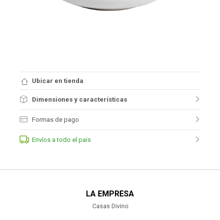
Ubicar en tienda
Dimensiones y características
Formas de pago
Envíos a todo el pais
LA EMPRESA
Casas Divino