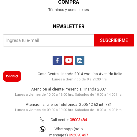
COMPRA
Términos y condiciones
NEWSLETTER
SUSCRIBIRME



Casa Central: Irlanda 2014 esquina Avenida Italia
Lunes a domingo de 9 a 21:30 hrs.
Atención al cliente Presencial: Irlanda 2007
Lunes a viernes de 10:00 a 19:00 hrs. Sábados de 10:00 a 14:00 hrs.
Atención al cliente Telefónica: 2506 12 62 int. 781
Lunes a viernes de 09:00 a 19:00 hrs. Sábados de 10:00 a 14:00 hrs.
Call center
08003484
Whatsapp (solo
mensajes)
092093467