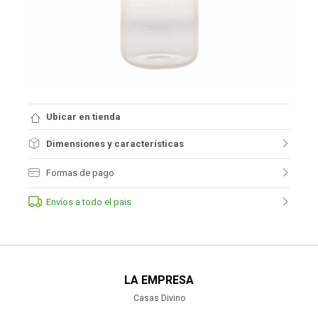
Ubicar en tienda
Dimensiones y características
Formas de pago
Envíos a todo el pais
LA EMPRESA
Casas Divino