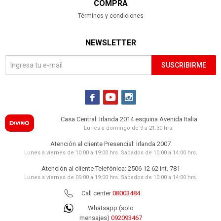
COMPRA
Términos y condiciones
NEWSLETTER
SUSCRIBIRME



Casa Central: Irlanda 2014 esquina Avenida Italia
Lunes a domingo de 9 a 21:30 hrs.
Atención al cliente Presencial: Irlanda 2007
Lunes a viernes de 10:00 a 19:00 hrs. Sábados de 10:00 a 14:00 hrs.
Atención al cliente Telefónica: 2506 12 62 int. 781
Lunes a viernes de 09:00 a 19:00 hrs. Sábados de 10:00 a 14:00 hrs.
Call center
08003484
Whatsapp (solo
mensajes)
092093467