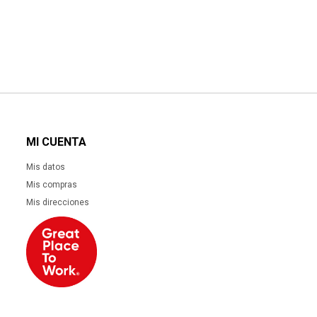
MI CUENTA
Mis datos
Mis compras
Mis direcciones