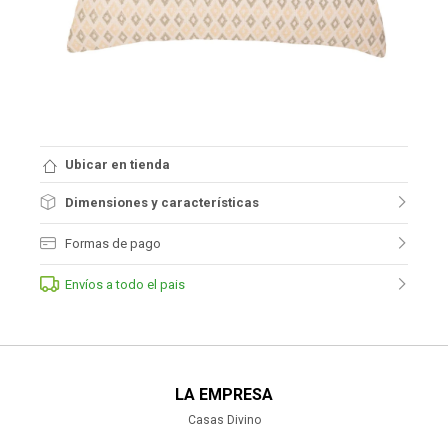
Ubicar en tienda
Dimensiones y características
Formas de pago
Envíos a todo el pais
LA EMPRESA
Casas Divino