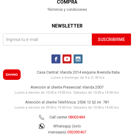
COMPRA
Términos y condiciones
NEWSLETTER
SUSCRIBIRME



Casa Central: Irlanda 2014 esquina Avenida Italia
Lunes a domingo de 9 a 21:30 hrs.
Atención al cliente Presencial: Irlanda 2007
Lunes a viernes de 10:00 a 19:00 hrs. Sábados de 10:00 a 14:00 hrs.
Atención al cliente Telefónica: 2506 12 62 int. 781
Lunes a viernes de 09:00 a 19:00 hrs. Sábados de 10:00 a 14:00 hrs.
Call center
08003484
Whatsapp (solo
mensajes)
092093467