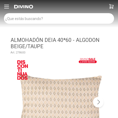

ALMOHADÓN DEIA 40*60 - ALGODON
BEIGE/TAUPE
278600