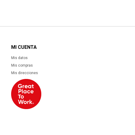
MI CUENTA
Mis datos
Mis compras
Mis direcciones