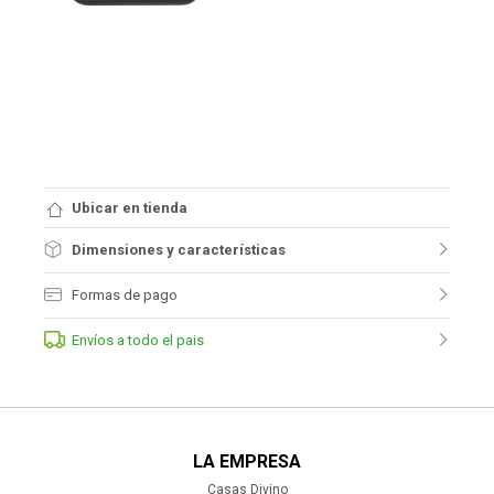
Ubicar en tienda
Dimensiones y características
Formas de pago
Envíos a todo el pais
LA EMPRESA
Casas Divino