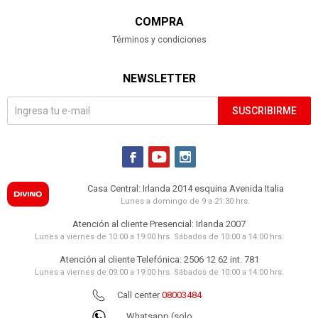
COMPRA
Términos y condiciones
NEWSLETTER
SUSCRIBIRME



Casa Central: Irlanda 2014 esquina Avenida Italia
Lunes a domingo de 9 a 21:30 hrs.
Atención al cliente Presencial: Irlanda 2007
Lunes a viernes de 10:00 a 19:00 hrs. Sábados de 10:00 a 14:00 hrs.
Atención al cliente Telefónica: 2506 12 62 int. 781
Lunes a viernes de 09:00 a 19:00 hrs. Sábados de 10:00 a 14:00 hrs.
Call center
08003484
Whatsapp (solo