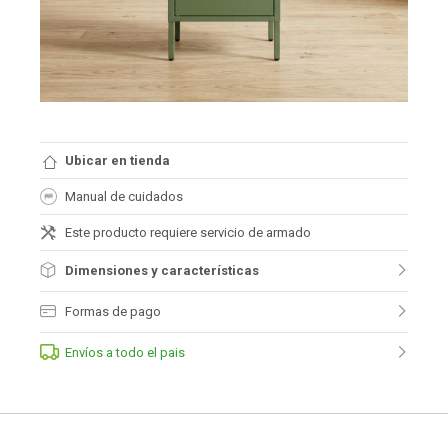
Ubicar en tienda
Manual de cuidados
Este producto requiere servicio de armado
Dimensiones y características
Formas de pago
Envíos a todo el pais