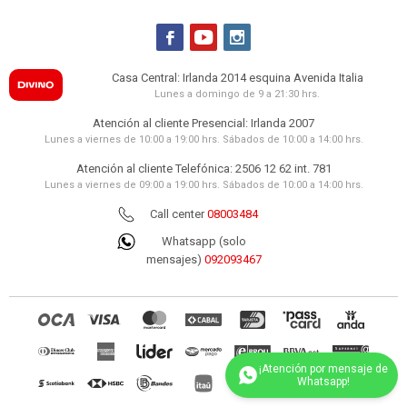



Casa Central: Irlanda 2014 esquina Avenida Italia
Lunes a domingo de 9 a 21:30 hrs.
Atención al cliente Presencial: Irlanda 2007
Lunes a viernes de 10:00 a 19:00 hrs. Sábados de 10:00 a 14:00 hrs.
Atención al cliente Telefónica: 2506 12 62 int. 781
Lunes a viernes de 09:00 a 19:00 hrs. Sábados de 10:00 a 14:00 hrs.
Call center
08003484
Whatsapp (solo
mensajes)
092093467