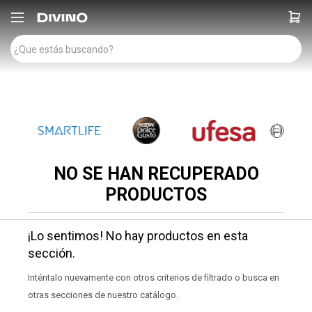

NO SE HAN RECUPERADO
PRODUCTOS
¡Lo sentimos! No hay productos en esta
sección.
Inténtalo nuevamente con otros criterios de filtrado o busca en
otras secciones de nuestro catálogo.