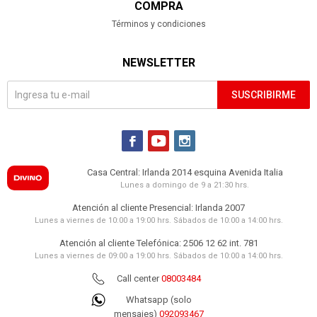
COMPRA
Términos y condiciones
NEWSLETTER
SUSCRIBIRME



Casa Central: Irlanda 2014 esquina Avenida Italia
Lunes a domingo de 9 a 21:30 hrs.
Atención al cliente Presencial: Irlanda 2007
Lunes a viernes de 10:00 a 19:00 hrs. Sábados de 10:00 a 14:00 hrs.
Atención al cliente Telefónica: 2506 12 62 int. 781
Lunes a viernes de 09:00 a 19:00 hrs. Sábados de 10:00 a 14:00 hrs.
Call center
08003484
Whatsapp (solo
mensajes)
092093467