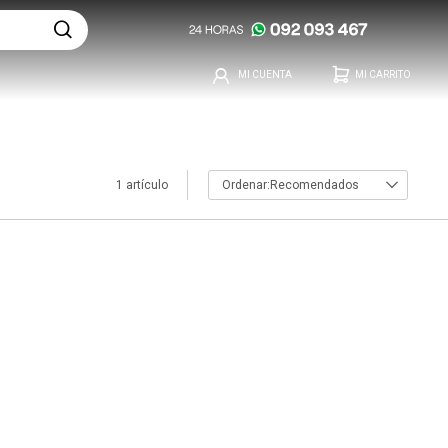
1 artículo
Recomendados