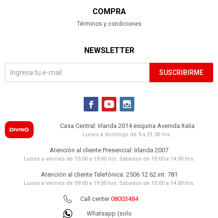
COMPRA
Términos y condiciones
NEWSLETTER
SUSCRIBIRME



Casa Central: Irlanda 2014 esquina Avenida Italia
Lunes a domingo de 9 a 21:30 hrs.
Atención al cliente Presencial: Irlanda 2007
Lunes a viernes de 10:00 a 19:00 hrs. Sábados de 10:00 a 14:00 hrs.
Atención al cliente Telefónica: 2506 12 62 int. 781
Lunes a viernes de 09:00 a 19:00 hrs. Sábados de 10:00 a 14:00 hrs.
Call center
08003484
Whatsapp (solo