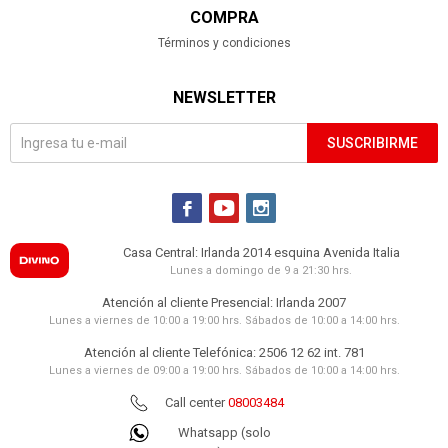
COMPRA
Términos y condiciones
NEWSLETTER
SUSCRIBIRME



Casa Central: Irlanda 2014 esquina Avenida Italia
Lunes a domingo de 9 a 21:30 hrs.
Atención al cliente Presencial: Irlanda 2007
Lunes a viernes de 10:00 a 19:00 hrs. Sábados de 10:00 a 14:00 hrs.
Atención al cliente Telefónica: 2506 12 62 int. 781
Lunes a viernes de 09:00 a 19:00 hrs. Sábados de 10:00 a 14:00 hrs.
Call center
08003484
Whatsapp (solo